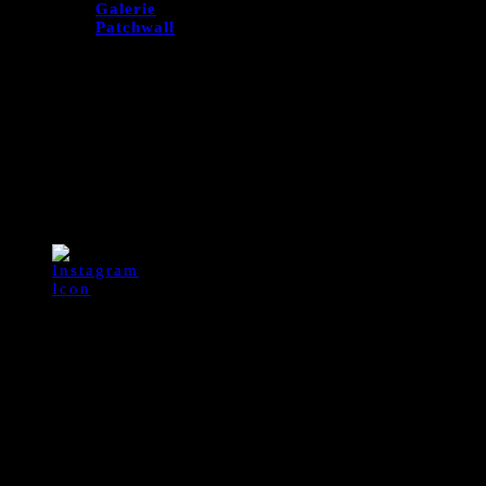
Galerie
Patchwall