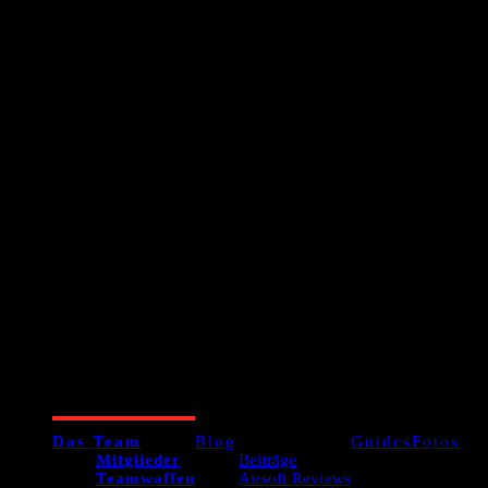
Das Team
Blog
Guides
Fotos
Mitglieder
Beiträge
Teamwaffen
Airsoft Reviews